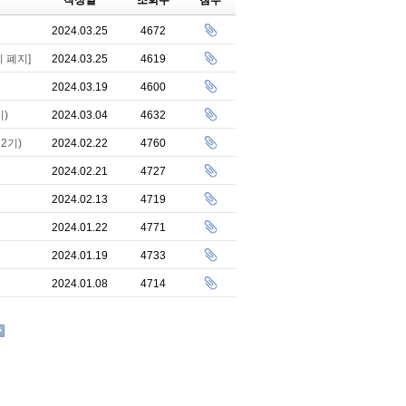
작성일
조회수
첨부
2024.03.25
4672
 폐지]
2024.03.25
4619
2024.03.19
4600
)
2024.03.04
4632
2기)
2024.02.22
4760
2024.02.21
4727
2024.02.13
4719
2024.01.22
4771
2024.01.19
4733
2024.01.08
4714