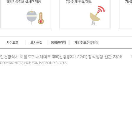
인천광역시 제물포구 서해대로 366(신흥동3가 7-241) 정석빌딩 신관 207호
COPYRIGHT(C) INCHEON HARBOUR PILOTS